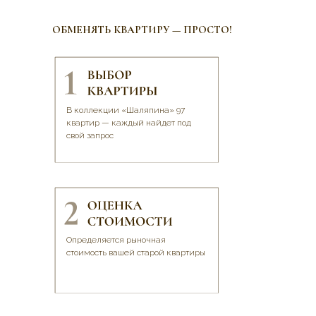
ОБМЕНЯТЬ КВАРТИРУ — ПРОСТО!
В коллекции «Шаляпина» 97
квартир — каждый найдет под
свой запрос
Определяется рыночная
стоимость вашей старой квартиры