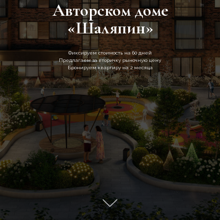
Авторском доме
«Шаляпин»
Фиксируем стоимость на 60 дней
Предлагаем за вторичку рыночную цену
Бронируем квартиру на 2 месяца